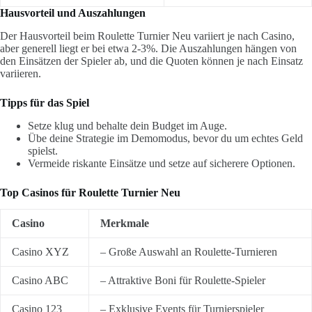
Hausvorteil und Auszahlungen
Der Hausvorteil beim Roulette Turnier Neu variiert je nach Casino,
aber generell liegt er bei etwa 2-3%. Die Auszahlungen hängen von
den Einsätzen der Spieler ab, und die Quoten können je nach Einsatz
variieren.
Tipps für das Spiel
Setze klug und behalte dein Budget im Auge.
Übe deine Strategie im Demomodus, bevor du um echtes Geld
spielst.
Vermeide riskante Einsätze und setze auf sicherere Optionen.
Top Casinos für Roulette Turnier Neu
Casino
Merkmale
Casino XYZ
– Große Auswahl an Roulette-Turnieren
Casino ABC
– Attraktive Boni für Roulette-Spieler
Casino 123
– Exklusive Events für Turnierspieler