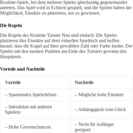
Roulette-Spiels, bei dem mehrere Spieler gleichzeitig gegeneinander
antreten. Das Spiel wird in Echtzeit gespielt, und die Spieler haben die
Möglichkeit, Einsätze zu platzieren, um zu gewinnen.
Die Regeln
Die Regeln des Roulette Turnier Neu sind einfach: Die Spieler
platzieren ihre Einsätze auf dem virtuellen Spieltisch und hoffen
darauf, dass die Kugel auf ihrer gewählten Zahl oder Farbe landet. Der
Spieler mit den meisten Punkten am Ende des Turniers gewinnt den
Hauptpreis.
Vorteile und Nachteile
Vorteile
Nachteile
– Spannendes Spielerlebnis
– Mögliche hohe Einsätze
– Interaktion mit anderen
– Abhängigkeit vom Glück
Spielern
– Nicht für Anfänger
– Hohe Gewinnchancen
geeignet