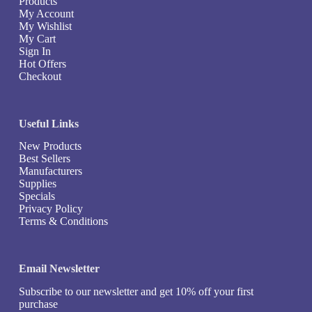
Products
My Account
My Wishlist
My Cart
Sign In
Hot Offers
Checkout
Useful Links
New Products
Best Sellers
Manufacturers
Supplies
Specials
Privacy Policy
Terms & Conditions
Email Newsletter
Subscribe to our newsletter and get 10% off your first
purchase