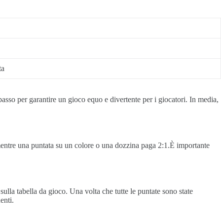
ta
asso per garantire un gioco equo e divertente per i giocatori. In media,
mentre una puntata su un colore o una dozzina paga 2:1.È importante
sulla tabella da gioco. Una volta che tutte le puntate sono state
enti.