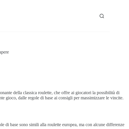
apere
ante della classica roulette, che offre ai giocatori la possibilità di
te gioco, dalle regole di base ai consigli per massimizzare le vincite.
ole di base sono simili alla roulette europea, ma con alcune differenze