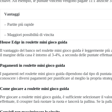
chiave. Ad esempio, le puntate vincenti vengono pagate 11:1 anziché 35:1
Vantaggi
– Partite più rapide
– Maggiori possibilità di vincita
House Edge in roulette mini gioco guida
Il vantaggio del banco nel roulette mini gioco guida è leggermente più a
il margine della casa è intorno al 3-4%, a seconda delle puntate effettua
Pagamenti in roulette mini gioco guida
I pagamenti nel roulette mini gioco guida dipendono dal tipo di puntat
conoscere i diversi pagamenti per pianificare al meglio la propria strate
Come giocare a roulette mini gioco guida
Per giocare a roulette mini gioco guida, è sufficiente selezionare il valo
effettuate, il croupier farà ruotare la ruota e lancerà la pallina. Se la 
Consigli per massimizzare le vincite