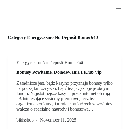
S
k
i
p
t
o
c
Category
Energycasino No Deposit Bonus 640
o
n
t
e
n
Energycasino No Deposit Bonus 640
t
Bonusy Powitalne, Doładowania I Klub Vip
Zasadnicze jest, bądź kasyno przyznaje bonusy tylko
na początku rozrywki, bądź też przyznaje je stałym
fanom. Najistotniejsze kasyna przez internet oferują
też interesujące systemy premiowe, lecz też
organizują konkursy i turnieje, w których zawodnicy
walczą o specjalne nagrody i bonusowe…
bikisshop
November 11, 2025