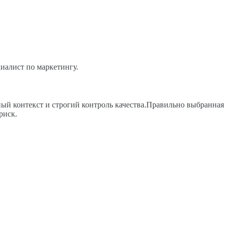
иалист по маркетингу.
ный контекст и строгий контроль качества.Правильно выбранная
риск.