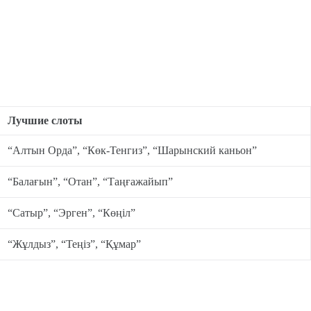
Лучшие слоты
“Алтын Орда”, “Көк‑Тенгиз”, “Шарынский каньон”
“Балағын”, “Отан”, “Таңғажайып”
“Сатыр”, “Эрген”, “Көңіл”
“Жұлдыз”, “Теңіз”, “Құмар”