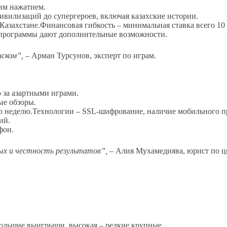
им нажатием.
цивилизаций до супергероев, включая казахские истории.
Казахстане.Финансовая гибкость – минимальная ставка всего 10 
‑программы дают дополнительные возможности.
иском”,
– Арман Турсунов, эксперт по играм.
 за азартными играми.
ые обзоры.
ю неделю.Технологии – SSL‑шифрование, наличие мобильного 
ий.
фон.
х и честность результатов”,
– Алия Мухамедиява, юрист по ц
большие выигрыши, высокая – редкие крупные.