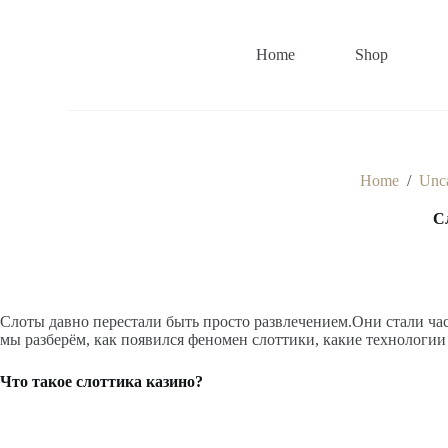
S
k
i
Home
Shop
p
t
o
c
o
n
t
Home
/
Unca
e
n
С
t
Слоты давно перестали быть просто развлечением.Они стали ча
мы разберём, как появился феномен слоттики, какие технологии
Что такое слоттика казино?