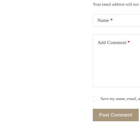
Your email address will not
Name
*
Add Comment
*
Save my name, email, a
Post Comment